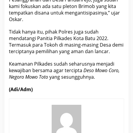
kami fokuskan ada satu pleton Brimob yang kita
tempatkan disana untuk mengantisipasinya,” ujar
Oskar.
Tidak hanya itu, pihak Polres juga sudah
mendatangi Panitia Pilkades Kota Batu 2022.
Termasuk para Tokoh di masing-masing Desa demi
terciptanya pemilihan yang aman dan lancar.
Keamanan Pilkades sudah seharusnya menjadi
kewajiban bersama agar tercipta
Deso Mowo Coro,
Negoro Mowo Toto
yang sesungguhnya.
(Adi/Adm)