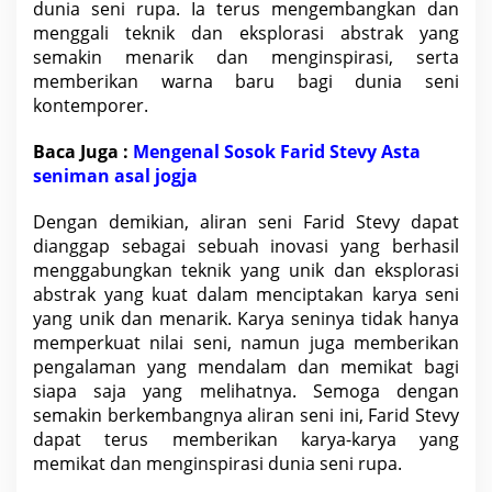
dunia seni rupa. Ia terus mengembangkan dan
menggali teknik dan eksplorasi abstrak yang
semakin menarik dan menginspirasi, serta
memberikan warna baru bagi dunia seni
kontemporer.
Baca Juga :
Mengenal Sosok Farid Stevy Asta
seniman asal jogja
Dengan demikian, aliran seni Farid Stevy dapat
dianggap sebagai sebuah
inovasi
yang berhasil
menggabungkan teknik yang unik dan eksplorasi
abstrak yang kuat dalam menciptakan karya seni
yang unik dan menarik. Karya seninya tidak hanya
memperkuat nilai seni, namun juga memberikan
pengalaman yang mendalam dan memikat bagi
siapa saja yang melihatnya. Semoga dengan
semakin berkembangnya aliran seni ini, Farid Stevy
dapat terus memberikan karya-karya yang
memikat dan menginspirasi dunia seni rupa.