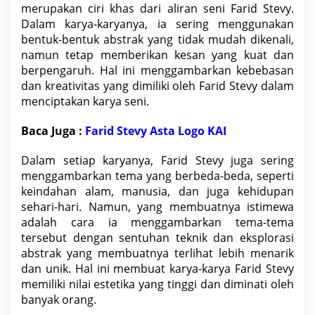
merupakan ciri khas dari aliran seni Farid Stevy.
Dalam karya-karyanya, ia sering menggunakan
bentuk-bentuk abstrak yang tidak mudah dikenali,
namun tetap memberikan kesan yang kuat dan
berpengaruh. Hal ini menggambarkan kebebasan
dan kreativitas yang dimiliki oleh Farid Stevy dalam
menciptakan karya seni.
Baca Juga :
Farid Stevy Asta Logo KAI
D
alam
setiap karyanya, Farid Stevy juga sering
menggambarkan tema yang berbeda-beda, seperti
keindahan alam, manusia, dan juga kehidupan
sehari-hari. Namun, yang membuatnya istimewa
adalah cara ia menggambarkan tema-tema
tersebut dengan sentuhan teknik dan eksplorasi
abstrak yang membuatnya terlihat lebih menarik
dan unik. Hal ini membuat karya-karya Farid Stevy
memiliki
nilai estetika yang tinggi
dan diminati oleh
banyak orang.