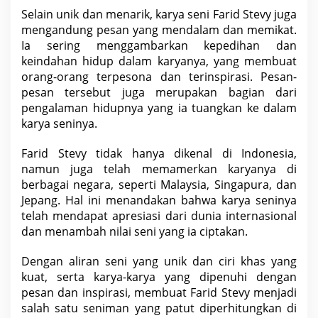
Selain unik dan menarik, karya seni Farid Stevy juga
mengandung pesan yang mendalam dan memikat.
Ia sering menggambarkan kepedihan dan
keindahan hidup dalam karyanya, yang membuat
orang-orang terpesona dan terinspirasi. Pesan-
pesan tersebut juga merupakan bagian dari
pengalaman
hidupnya
yang ia tuangkan ke dalam
karya seninya.
Farid Stevy tidak hanya dikenal di
Indonesia
,
namun juga telah memamerkan karyanya di
berbagai negara, seperti Malaysia, Singapura, dan
Jepang. Hal ini menandakan bahwa karya
seninya
telah mendapat apresiasi dari dunia internasional
dan menambah nilai seni yang ia ciptakan.
Dengan aliran seni yang unik dan ciri khas yang
kuat, serta karya-karya yang dipenuhi dengan
pesan dan inspirasi, membuat Farid Stevy menjadi
salah satu seniman yang patut diperhitungkan di