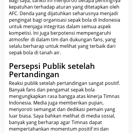
Bagi saya, sanksi ini menyoroti betapa pentingnya
kepatuhan terhadap aturan yang ditetapkan oleh
AFC. Denda yang dijatuhkan seharusnya menjadi
pengingat bagi organisasi sepak bola di
Indonesia
untuk menjaga integritas dalam semua aspek
kompetisi. Ini juga berpotensi mempengaruhi
atmosfer di dalam tim dan dukungan fans, yang
selalu berharap untuk melihat yang terbaik dari
sepak bola di tanah air.
Persepsi Publik setelah
Pertandingan
Reaksi publik setelah pertandingan sangat positif.
Banyak fans dan pengamat sepak bola
mengungkapkan rasa bangga atas kinerja Timnas
Indonesia
. Media juga memberikan pujian,
menyoroti semangat dan dedikasi pemain yang
luar biasa. Saya bahkan melihat di media sosial,
banyak yang berharap agar Timnas dapat
mempertahankan momentum positif ini dan