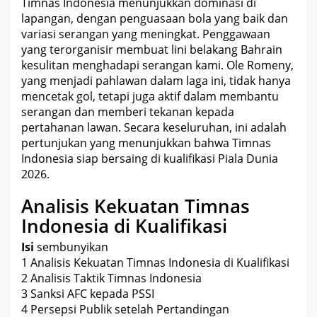
Timnas
Indonesia
menunjukkan dominasi di
lapangan, dengan penguasaan bola yang baik dan
variasi serangan yang meningkat. Penggawaan
yang terorganisir membuat lini belakang Bahrain
kesulitan menghadapi serangan kami. Ole Romeny,
yang menjadi pahlawan dalam laga ini, tidak hanya
mencetak gol, tetapi juga aktif dalam membantu
serangan dan memberi tekanan kepada
pertahanan lawan. Secara keseluruhan, ini adalah
pertunjukan yang menunjukkan bahwa Timnas
Indonesia
siap bersaing di kualifikasi Piala Dunia
2026.
Analisis Kekuatan Timnas
Indonesia di Kualifikasi
Isi
sembunyikan
1
Analisis Kekuatan Timnas Indonesia di Kualifikasi
2
Analisis Taktik Timnas Indonesia
3
Sanksi AFC kepada PSSI
4
Persepsi Publik setelah Pertandingan