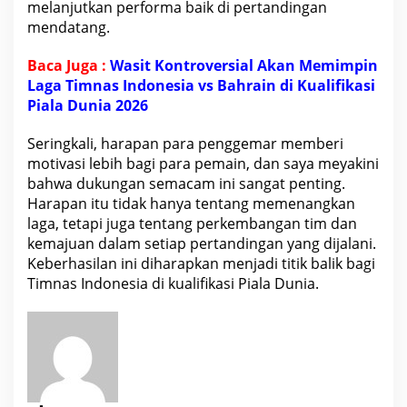
melanjutkan performa baik di pertandingan
mendatang.
Baca Juga :
Wasit Kontroversial Akan Memimpin
Laga Timnas Indonesia vs Bahrain di Kualifikasi
Piala Dunia 2026
Seringkali, harapan para penggemar memberi
motivasi lebih bagi para pemain, dan saya meyakini
bahwa dukungan semacam ini sangat penting.
Harapan itu tidak hanya tentang memenangkan
laga, tetapi juga tentang perkembangan tim dan
kemajuan dalam setiap pertandingan yang dijalani.
Keberhasilan ini diharapkan menjadi titik
balik bagi
Timnas Indonesia
di kualifikasi Piala Dunia.