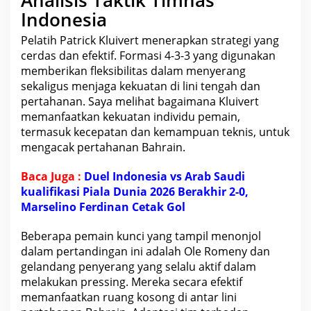
Indonesia
Pelatih Patrick Kluivert menerapkan strategi yang
cerdas dan
efektif
. Formasi 4-3-3 yang digunakan
memberikan fleksibilitas dalam menyerang
sekaligus menjaga kekuatan di lini tengah dan
pertahanan. Saya melihat bagaimana Kluivert
memanfaatkan kekuatan individu pemain,
termasuk kecepatan dan kemampuan teknis, untuk
mengacak pertahanan Bahrain.
Baca Juga :
Duel Indonesia vs Arab Saudi
kualifikasi Piala Dunia 2026 Berakhir 2-0,
Marselino Ferdinan Cetak Gol
Beberapa pemain kunci yang tampil menonjol
dalam pertandingan ini adalah Ole Romeny dan
gelandang penyerang yang selalu aktif dalam
melakukan pressing. Mereka secara efektif
memanfaatkan ruang kosong di antar lini