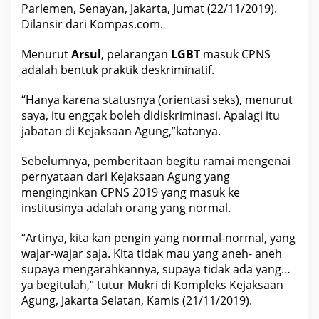
Parlemen, Senayan, Jakarta, Jumat (22/11/2019).
Dilansir dari Kompas.com.
Menurut
Arsul
, pelarangan
LGBT
masuk CPNS
adalah bentuk praktik deskriminatif.
“Hanya karena statusnya (orientasi seks), menurut
saya, itu enggak boleh didiskriminasi. Apalagi itu
jabatan di Kejaksaan Agung,”katanya.
Sebelumnya, pemberitaan begitu ramai mengenai
pernyataan dari Kejaksaan Agung yang
menginginkan CPNS 2019 yang masuk ke
institusinya adalah orang yang normal.
“Artinya, kita kan pengin yang normal-normal, yang
wajar-wajar saja. Kita tidak mau yang aneh- aneh
supaya mengarahkannya, supaya tidak ada yang…
ya begitulah,” tutur Mukri di Kompleks Kejaksaan
Agung, Jakarta Selatan, Kamis (21/11/2019).