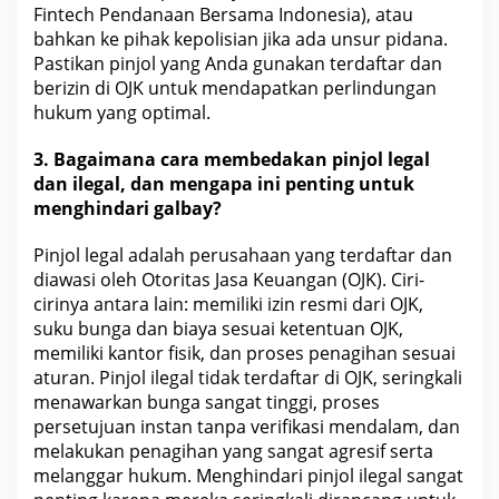
Fintech Pendanaan Bersama
Indonesia
), atau
bahkan ke pihak kepolisian jika ada unsur pidana.
Pastikan pinjol yang Anda gunakan terdaftar dan
berizin di OJK untuk mendapatkan perlindungan
hukum yang optimal.
3. Bagaimana cara membedakan pinjol legal
dan ilegal, dan mengapa ini penting untuk
menghindari
galbay?
Pinjol legal adalah perusahaan yang terdaftar dan
diawasi oleh Otoritas Jasa Keuangan (
OJK
). Ciri-
cirinya antara lain: memiliki izin resmi dari OJK,
suku bunga dan biaya sesuai ketentuan OJK,
memiliki kantor fisik, dan proses penagihan
sesuai
aturan
.
Pinjol ilegal tidak terdaftar di OJK
, seringkali
menawarkan bunga sangat tinggi, proses
persetujuan instan tanpa verifikasi mendalam, dan
melakukan penagihan yang sangat agresif serta
melanggar hukum. Menghindari
pinjol ilegal
sangat