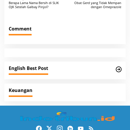
P
Berapa Lama Nama Bersih di SLIK
Obat Gerd yang Tidak Mempan
o
OJK Setelah Galbay Pinjol?
dengan Omeprazole
s
t
Comment
n
a
v
i
g
English Best Post
a
t
i
Keuangan
o
n