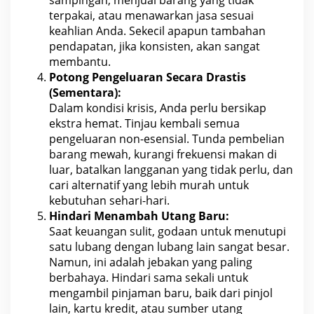
terpakai, atau menawarkan jasa sesuai
keahlian Anda. Sekecil apapun tambahan
pendapatan, jika konsisten, akan sangat
membantu.
Potong Pengeluaran Secara Drastis
(Sementara):
Dalam kondisi krisis, Anda perlu
bersikap
ekstra hemat. Tinjau kembali semua
pengeluaran non-esensial. Tunda pembelian
barang mewah, kurangi frekuensi makan di
luar, batalkan langganan yang tidak perlu, dan
cari alternatif yang lebih murah untuk
kebutuhan sehari-hari
.
Hindari Menambah Utang Baru:
Saat keuangan sulit, godaan untuk menutupi
satu lubang dengan lubang lain sangat besar.
Namun, ini adalah jebakan yang paling
berbahaya. Hindari sama sekali untuk
mengambil pinjaman baru, baik dari pinjol
lain,
kartu kredit
, atau sumber utang