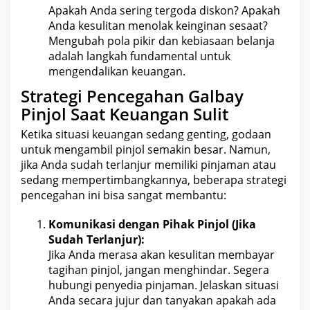
Apakah Anda sering tergoda diskon? Apakah
Anda kesulitan menolak keinginan sesaat?
Mengubah pola pikir dan kebiasaan belanja
adalah langkah fundamental untuk
mengendalikan keuangan.
Strategi Pencegahan Galbay
Pinjol Saat Keuangan Sulit
Ketika situasi keuangan sedang genting, godaan
untuk mengambil pinjol semakin besar. Namun,
jika Anda sudah terlanjur memiliki pinjaman atau
sedang mempertimbangkannya, beberapa strategi
pencegahan
ini bisa sangat membantu:
Komunikasi dengan Pihak Pinjol (Jika
Sudah Terlanjur):
Jika Anda merasa akan kesulitan membayar
tagihan pinjol, jangan menghindar. Segera
hubungi penyedia pinjaman. Jelaskan situasi
Anda secara jujur dan tanyakan apakah ada