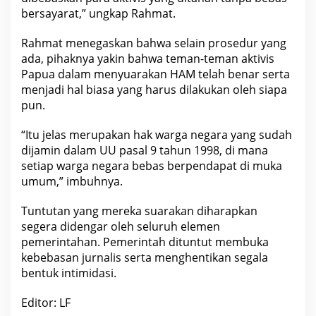
bersayarat,” ungkap Rahmat.
Rahmat menegaskan bahwa selain prosedur yang
ada, pihaknya yakin bahwa teman-teman aktivis
Papua dalam menyuarakan HAM telah benar serta
menjadi hal biasa yang harus dilakukan oleh siapa
pun.
“Itu jelas merupakan hak warga negara yang sudah
dijamin dalam UU pasal 9
tahun
1998, di mana
setiap warga negara bebas berpendapat di muka
umum,” imbuhnya.
Tuntutan yang mereka suarakan diharapkan
segera didengar oleh seluruh elemen
pemerintahan. Pemerintah dituntut membuka
kebebasan jurnalis serta menghentikan segala
bentuk intimidasi.
Editor: LF