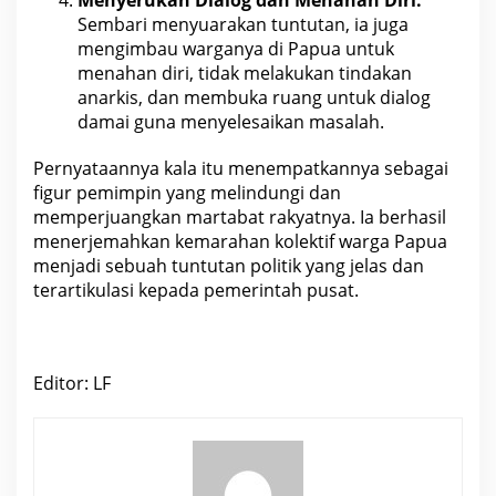
Sembari menyuarakan tuntutan, ia juga
mengimbau warganya di Papua untuk
menahan diri, tidak melakukan tindakan
anarkis, dan membuka ruang untuk dialog
damai guna menyelesaikan masalah.
Pernyataannya kala itu menempatkannya sebagai
figur
pemimpin
yang melindungi dan
memperjuangkan martabat rakyatnya. Ia berhasil
menerjemahkan kemarahan kolektif warga Papua
menjadi sebuah tuntutan politik yang jelas dan
terartikulasi kepada pemerintah pusat.
Editor: LF