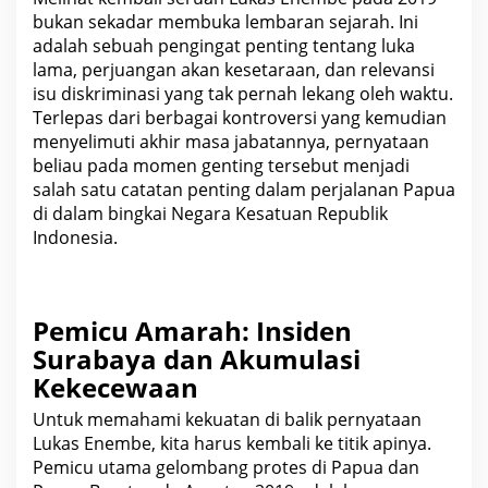
bukan sekadar membuka lembaran sejarah. Ini
adalah sebuah pengingat penting tentang luka
lama, perjuangan akan kesetaraan, dan relevansi
isu diskriminasi yang tak pernah lekang oleh waktu.
Terlepas dari berbagai kontroversi yang kemudian
menyelimuti akhir masa jabatannya, pernyataan
beliau pada momen genting tersebut menjadi
salah satu catatan penting dalam perjalanan Papua
di dalam bingkai Negara Kesatuan
Republik
Indonesia
.
Pemicu Amarah: Insiden
Surabaya dan Akumulasi
Kekecewaan
Untuk memahami kekuatan di balik pernyataan
Lukas Enembe, kita harus kembali ke titik apinya.
Pemicu utama gelombang protes di Papua dan