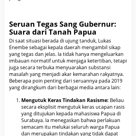
Seruan Tegas Sang Gubernur:
Suara dari Tanah Papua
Di saat situasi berada di ujung tanduk,
Lukas
Enembe
sebagai kepala daerah mengambil sikap
yang tegas dan jelas. Ia tidak hanya mengeluarkan
imbauan normatif untuk menjaga ketertiban, tetapi
juga secara terbuka menyuarakan substansi
masalah yang menjadi akar kemarahan rakyatnya.
Beberapa poin penting dari seruannya pada 2019
yang dirangkum dari berbagai media antara lain:
Mengutuk Keras Tindakan Rasisme:
Beliau
secara eksplisit mengutuk keras ucapan rasis
yang ditujukan kepada mahasiswa Papua di
Surabaya. Ia menegaskan bahwa perlakuan
semacam itu melukai seluruh warga Papua
dan merupakan tindakan yang tidak dapat