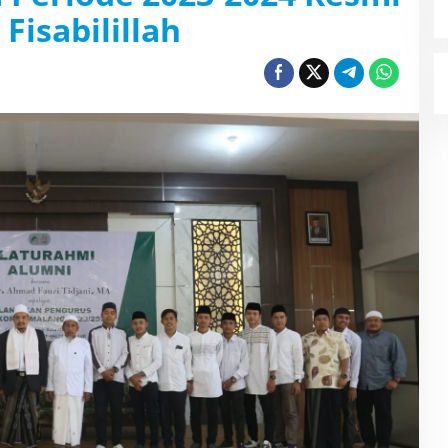
 Fisabilillah