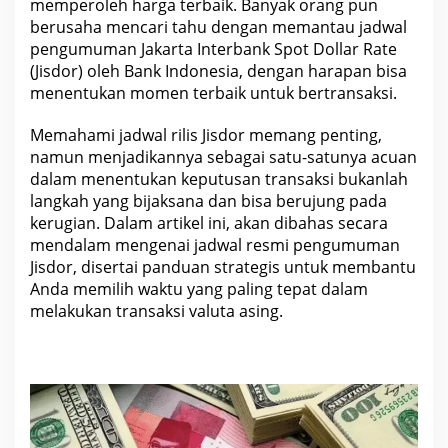
memperoleh harga terbaik. Banyak orang pun
berusaha mencari tahu dengan memantau jadwal
pengumuman Jakarta Interbank Spot Dollar Rate
(Jisdor) oleh Bank Indonesia, dengan harapan bisa
menentukan momen terbaik untuk bertransaksi.
Memahami jadwal rilis Jisdor memang penting,
namun menjadikannya sebagai satu-satunya acuan
dalam menentukan keputusan transaksi bukanlah
langkah yang bijaksana dan bisa berujung pada
kerugian. Dalam artikel ini, akan dibahas secara
mendalam mengenai jadwal
resmi
pengumuman
Jisdor, disertai panduan strategis untuk membantu
Anda memilih waktu yang paling tepat dalam
melakukan transaksi valuta asing.