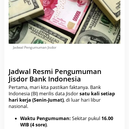
Jadwal Pengumuman Jisdor
Jadwal Resmi Pengumuman
Jisdor Bank Indonesia
Pertama, mari kita pastikan faktanya. Bank
Indonesia (BI) merilis data Jisdor
satu kali setiap
hari kerja (Senin-Jumat)
, di luar hari libur
nasional
.
Waktu Pengumuman:
Sekitar pukul
16.00
WIB (4 sore)
.