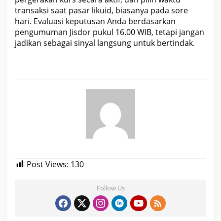
transaksi
saat pasar likuid, biasanya pada sore
hari. Evaluasi keputusan Anda berdasarkan
pengumuman Jisdor pukul 16.00 WIB, tetapi jangan
jadikan sebagai sinyal langsung untuk bertindak.
Post Views:
130
Follow Us