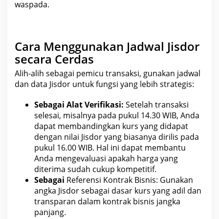
waspada.
Cara Menggunakan Jadwal Jisdor
secara Cerdas
Alih-alih sebagai pemicu transaksi, gunakan jadwal
dan data Jisdor untuk
fungsi
yang lebih strategis:
Sebagai Alat Verifikasi:
Setelah transaksi
selesai, misalnya pada pukul 14.30 WIB, Anda
dapat membandingkan
kurs yang didapat
dengan nilai Jisdor
yang biasanya dirilis pada
pukul 16.00 WIB. Hal ini dapat membantu
Anda mengevaluasi apakah harga yang
diterima sudah cukup kompetitif.
Sebagai
Referensi Kontrak Bisnis: Gunakan
angka Jisdor sebagai dasar kurs
yang adil dan
transparan dalam kontrak bisnis jangka
panjang.