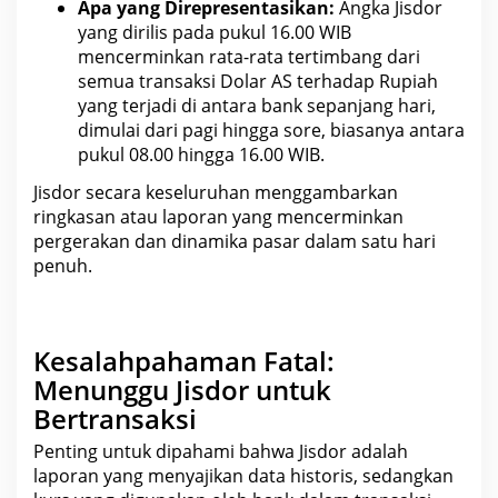
Apa yang Direpresentasikan:
Angka Jisdor
yang dirilis pada pukul 16.00 WIB
mencerminkan rata-rata tertimbang dari
semua transaksi
Dolar AS terhadap Rupiah
yang terjadi di antara bank sepanjang hari,
dimulai dari pagi hingga sore, biasanya antara
pukul 08.00 hingga 16.00 WIB.
Jisdor secara keseluruhan menggambarkan
ringkasan atau laporan yang mencerminkan
pergerakan dan dinamika pasar dalam satu hari
penuh.
Kesalahpahaman Fatal:
Menunggu Jisdor untuk
Bertransaksi
Penting untuk dipahami bahwa Jisdor adalah
laporan yang menyajikan data historis, sedangkan