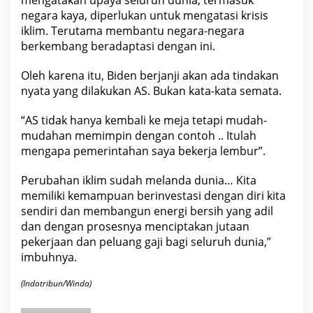
negara kaya, diperlukan untuk mengatasi krisis
iklim. Terutama membantu negara-negara
berkembang beradaptasi dengan ini.
Oleh karena itu, Biden berjanji akan ada tindakan
nyata yang dilakukan AS. Bukan kata-kata semata.
“AS tidak hanya kembali ke meja tetapi mudah-
mudahan memimpin dengan contoh .. Itulah
mengapa pemerintahan saya bekerja lembur”.
Perubahan iklim sudah melanda dunia… Kita
memiliki kemampuan berinvestasi dengan diri kita
sendiri
dan membangun energi bersih yang adil
dan dengan prosesnya menciptakan jutaan
pekerjaan dan peluang gaji bagi seluruh dunia,”
imbuhnya.
(Indotribun/Winda)