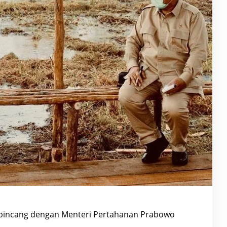
rbincang dengan Menteri Pertahanan Prabowo