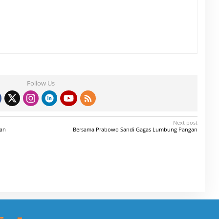
Follow Us
Next post
san
Bersama Prabowo Sandi Gagas Lumbung Pangan