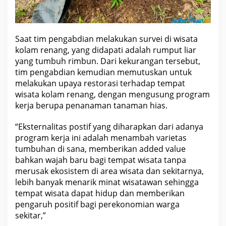
Saat tim pengabdian melakukan survei di wisata
kolam renang, yang didapati adalah rumput liar
yang
tumbuh
rimbun. Dari kekurangan tersebut,
tim pengabdian kemudian memutuskan untuk
melakukan upaya restorasi terhadap tempat
wisata kolam renang, dengan mengusung program
kerja berupa penanaman tanaman hias.
“Eksternalitas postif yang diharapkan dari adanya
program kerja ini adalah menambah varietas
tumbuhan di sana, memberikan added value
bahkan wajah baru bagi tempat wisata tanpa
merusak ekosistem di area wisata dan sekitarnya,
lebih banyak menarik minat wisatawan sehingga
tempat wisata dapat hidup dan memberikan
pengaruh positif bagi perekonomian warga
sekitar,”