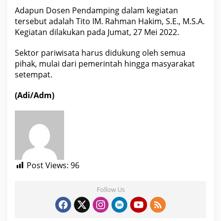
Adapun Dosen Pendamping dalam kegiatan
tersebut adalah Tito IM. Rahman Hakim, S.E., M.S.A.
Kegiatan dilakukan pada Jumat, 27 Mei 2022.
Sektor pariwisata harus didukung oleh semua
pihak, mulai dari pemerintah hingga masyarakat
setempat.
(Adi/Adm)
Post Views:
96
Follow Us