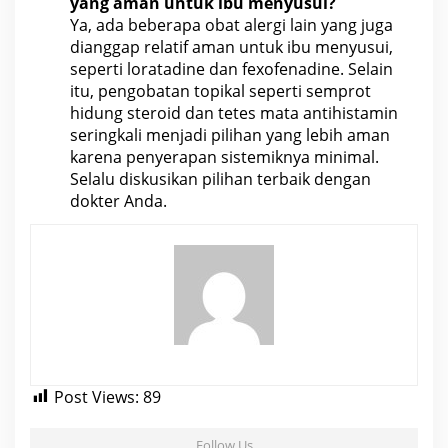
yang aman untuk ibu menyusui?
Ya, ada beberapa obat alergi lain yang juga
dianggap relatif aman untuk ibu menyusui,
seperti loratadine dan fexofenadine. Selain
itu, pengobatan topikal seperti semprot
hidung steroid dan tetes mata antihistamin
seringkali menjadi pilihan yang lebih aman
karena penyerapan sistemiknya minimal.
Selalu diskusikan pilihan terbaik dengan
dokter
Anda.
Post Views:
89
Follow Us