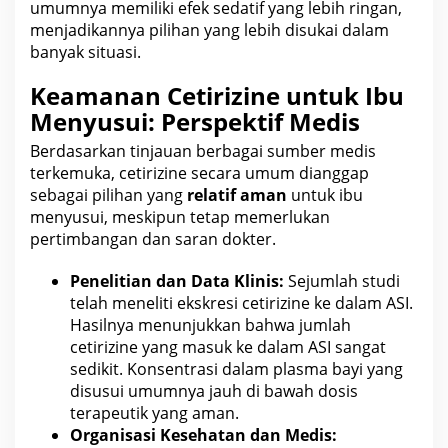
umumnya memiliki efek sedatif yang lebih ringan,
menjadikannya pilihan yang lebih disukai dalam
banyak situasi.
Keamanan Cetirizine untuk Ibu
Menyusui: Perspektif Medis
Berdasarkan tinjauan berbagai sumber
medis
terkemuka, cetirizine secara umum dianggap
sebagai pilihan yang
relatif aman
untuk ibu
menyusui, meskipun tetap memerlukan
pertimbangan dan saran dokter.
Penelitian dan Data Klinis:
Sejumlah studi
telah meneliti ekskresi cetirizine ke dalam ASI.
Hasilnya menunjukkan bahwa jumlah
cetirizine yang masuk ke dalam ASI sangat
sedikit. Konsentrasi dalam plasma bayi yang
disusui umumnya jauh di bawah dosis
terapeutik yang aman.
Organisasi Kesehatan dan Medis: