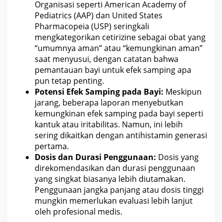
Organisasi seperti American Academy of
Pediatrics (AAP) dan
United States
Pharmacopeia (USP) seringkali
mengkategorikan cetirizine sebagai obat yang
“umumnya aman” atau “kemungkinan aman”
saat menyusui, dengan catatan bahwa
pemantauan bayi untuk efek samping apa
pun tetap penting.
Potensi
Efek Samping
pada Bayi:
Meskipun
jarang, beberapa laporan menyebutkan
kemungkinan efek samping pada bayi seperti
kantuk atau iritabilitas. Namun, ini lebih
sering dikaitkan dengan antihistamin generasi
pertama.
Dosis dan Durasi Penggunaan:
Dosis yang
direkomendasikan dan durasi penggunaan
yang singkat biasanya lebih diutamakan.
Penggunaan
jangka panjang
atau dosis tinggi
mungkin memerlukan evaluasi lebih lanjut
oleh profesional medis.