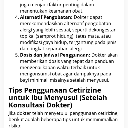
juga menjadi faktor penting dalam
menentukan keamanan obat.
Alternatif Pengobatan:
Dokter
dapat
merekomendasikan alternatif pengobatan
alergi yang lebih sesuai, seperti dekongestan
topikal (semprot hidung), tetes mata, atau
modifikasi gaya hidup, tergantung pada jenis
dan tingkat keparahan alergi.
Dosis dan Jadwal Penggunaan:
Dokter akan
memberikan dosis yang tepat dan panduan
mengenai kapan waktu terbaik untuk
mengonsumsi
obat
agar dampaknya pada
bayi minimal, misalnya setelah menyusui.
Tips Penggunaan Cetirizine
untuk Ibu Menyusui (Setelah
Konsultasi Dokter)
Jika dokter telah menyetujui penggunaan cetirizine,
berikut adalah beberapa tips untuk meminimalkan
risiko
: