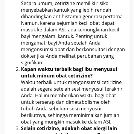
Secara umum, cetirizine memiliki risiko
menyebabkan kantuk yang lebih rendah
dibandingkan antihistamin generasi pertama.
Namun, karena sejumlah kecil obat dapat
masuk ke dalam ASI, ada kemungkinan kecil
bayi mengalami kantuk. Penting untuk
mengamati
bayi Anda setelah Anda
mengonsumsi obat
dan berkonsultasi dengan
dokter jika Anda melihat perubahan yang
signifikan.
Kapan waktu terbaik bagi
ibu menyusui
untuk minum obat
cetirizine?
Waktu terbaik untuk mengonsumsi cetirizine
adalah segera setelah sesi menyusui terakhir
Anda. Hal ini memberikan waktu bagi obat
untuk terserap dan dimetabolisme oleh
tubuh Anda sebelum sesi menyusui
berikutnya, sehingga meminimalkan jumlah
obat yang mungkin masuk ke dalam ASI.
Selain cetirizine, adakah obat alergi lain