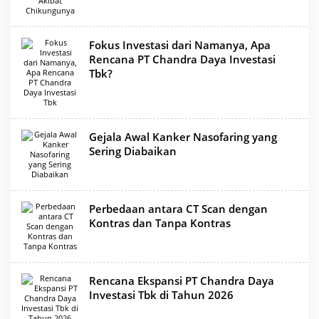
Fokus Investasi dari Namanya, Apa
Rencana PT Chandra Daya Investasi
Tbk?
Gejala Awal Kanker Nasofaring yang
Sering Diabaikan
Perbedaan antara CT Scan dengan
Kontras dan Tanpa Kontras
Rencana Ekspansi PT Chandra Daya
Investasi Tbk di Tahun 2026