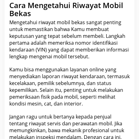
Cara Mengetahui Riwayat Mobil
Bekas
Mengetahui riwayat mobil bekas sangat penting
untuk memastikan bahwa Kamu membuat
keputusan yang tepat sebelum membeli. Langkah
pertama adalah memeriksa nomor identifikasi
kendaraan (VIN) yang dapat memberikan informasi
lengkap mengenai mobil tersebut.
Kamu bisa menggunakan layanan online yang
menyediakan laporan riwayat kendaraan, termasuk
kecelakaan, pemilik sebelumnya, dan status
kepemilikan. Selain itu, penting untuk melakukan
pemeriksaan fisik pada mobil, seperti melihat
kondisi mesin, cat, dan interior.
Jangan ragu untuk bertanya kepada penjual
tentang riwayat servis dan perawatan mobil. Jika
memungkinkan, bawa mekanik profesional untuk
melakukan inspeksi mendalam. Dengan cara ini,