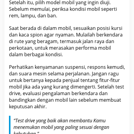
Setelah itu, pilih model mobil yang ingin diuji.
Sebelum memulai, periksa kondisi mobil seperti
rem, lampu, dan ban.
Saat berada di dalam mobil, sesuaikan posisi kursi
dan kaca spion agar nyaman. Mulailah berkendara
di rute yang beragam, termasuk jalan raya dan
perkotaan, untuk merasakan performa mobil
dalam berbagai kondisi.
Perhatikan kenyamanan suspensi, respons kemudi,
dan suara mesin selama perjalanan. Jangan ragu
untuk bertanya kepada penjual tentang fitur-fitur
mobil jika ada yang kurang dimengerti. Setelah test
drive, evaluasi
pengalaman
berkendara dan
bandingkan dengan mobil lain sebelum membuat
keputusan akhir.
“Test drive yang baik akan membantu Kamu
menemukan mobil yang paling sesuai dengan
kebutuhan.”