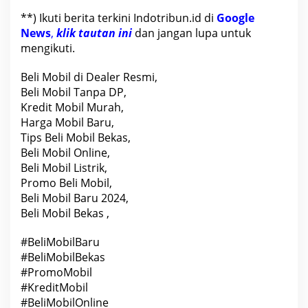
**) Ikuti berita terkini Indotribun.id di
Google
News
,
klik tautan ini
dan jangan lupa untuk
mengikuti.
Beli Mobil di Dealer Resmi
,
Beli Mobil Tanpa DP,
Kredit Mobil Murah,
Harga Mobil Baru,
Tips Beli Mobil Bekas,
Beli Mobil Online,
Beli Mobil Listrik,
Promo Beli Mobil,
Beli Mobil Baru 2024,
Beli Mobil Bekas ,
#BeliMobilBaru
#BeliMobilBekas
#PromoMobil
#KreditMobil
#BeliMobilOnline