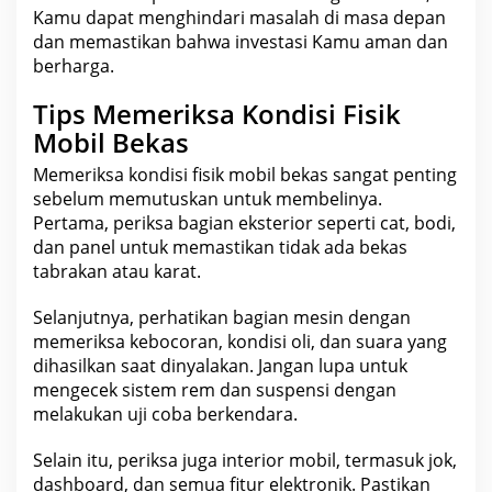
Kamu dapat menghindari masalah di masa depan
dan memastikan bahwa
investasi
Kamu aman dan
berharga.
Tips Memeriksa Kondisi Fisik
Mobil Bekas
Memeriksa kondisi fisik mobil bekas sangat penting
sebelum memutuskan untuk membelinya.
Pertama, periksa bagian eksterior seperti cat, bodi,
dan panel untuk memastikan tidak ada bekas
tabrakan atau karat.
Selanjutnya, perhatikan bagian mesin dengan
memeriksa kebocoran, kondisi oli, dan suara yang
dihasilkan saat dinyalakan. Jangan lupa untuk
mengecek sistem rem dan suspensi dengan
melakukan uji coba berkendara.
Selain itu, periksa juga interior mobil, termasuk jok,
dashboard, dan semua fitur elektronik. Pastikan