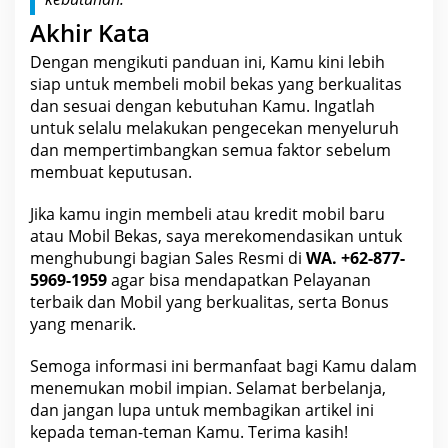
Akhir Kata
Dengan mengikuti panduan ini, Kamu kini lebih
siap untuk membeli mobil bekas yang berkualitas
dan sesuai dengan kebutuhan Kamu. Ingatlah
untuk selalu melakukan pengecekan menyeluruh
dan mempertimbangkan semua faktor sebelum
membuat keputusan.
Jika kamu ingin membeli atau kredit
mobil
baru
atau Mobil Bekas, saya merekomendasikan untuk
menghubungi bagian Sales Resmi di
WA. +62-877-
5969-1959
agar bisa mendapatkan Pelayanan
terbaik dan Mobil yang berkualitas, serta Bonus
yang menarik.
Semoga informasi ini bermanfaat bagi Kamu dalam
menemukan mobil impian. Selamat berbelanja,
dan jangan lupa untuk membagikan artikel ini
kepada teman-teman Kamu. Terima kasih!