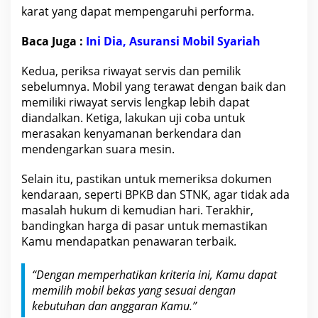
karat yang dapat mempengaruhi performa.
Baca Juga :
Ini Dia, Asuransi Mobil Syariah
Kedua, periksa riwayat servis dan pemilik
sebelumnya. Mobil yang terawat dengan baik dan
memiliki riwayat servis lengkap lebih dapat
diandalkan. Ketiga, lakukan uji coba untuk
merasakan kenyamanan berkendara dan
mendengarkan suara mesin.
Selain itu, pastikan untuk memeriksa dokumen
kendaraan, seperti BPKB dan STNK, agar tidak ada
masalah hukum di kemudian hari. Terakhir,
bandingkan harga
di pasar untuk memastikan
Kamu mendapatkan penawaran terbaik.
“Dengan memperhatikan kriteria ini, Kamu dapat
memilih mobil bekas yang sesuai dengan
kebutuhan dan anggaran Kamu.”