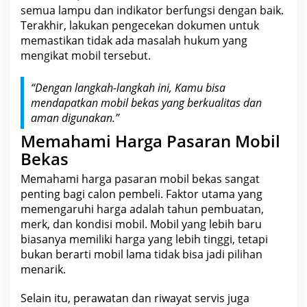
semua lampu dan
indikator
berfungsi dengan baik.
Terakhir, lakukan pengecekan dokumen untuk
memastikan tidak ada masalah hukum yang
mengikat mobil tersebut.
“Dengan langkah-langkah ini, Kamu bisa
mendapatkan mobil bekas yang berkualitas dan
aman digunakan.”
Memahami Harga Pasaran Mobil
Bekas
Memahami
harga pasaran mobil bekas sangat
penting bagi calon pembeli
. Faktor utama yang
memengaruhi harga
adalah tahun pembuatan,
merk, dan kondisi mobil. Mobil yang lebih baru
biasanya memiliki harga yang lebih tinggi, tetapi
bukan berarti mobil lama tidak bisa jadi pilihan
menarik.
Selain itu, perawatan dan riwayat servis juga