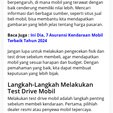
berpengaruh, di mana mobil yang terawat dengan
baik cenderung memiliki nilai lebih. Mencari
informasi dari berbagai sumber, seperti situs
jual
beli mobil
, bisa membantu kita mendapatkan
gambaran yang lebih jelas tentang harga pasaran.
Baca Juga :
Ini Dia, 7 Asuransi Kendaraan Mobil
Terbaik Tahun 2024
Jangan lupa untuk melakukan pengecekan fisik dan
test drive sebelum membeli, agar mendapatkan
mobil yang sesuai harapan dan budget. Dengan
pemahaman yang baik, kita dapat membuat
keputusan yang lebih bijak.
Langkah-Langkah Melakukan
Test Drive Mobil
Melakukan test drive mobil adalah langkah penting
sebelum membeli kendaraan. Pertama, pilihlah
dealer resmi atau penyewa mobil tepercaya.