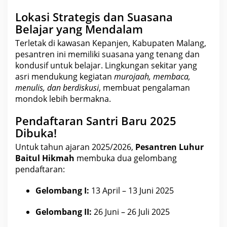
Lokasi Strategis dan Suasana
Belajar yang Mendalam
Terletak di kawasan Kepanjen, Kabupaten
Malang
,
pesantren ini memiliki suasana yang tenang dan
kondusif untuk belajar. Lingkungan sekitar yang
asri mendukung kegiatan
murojaah, membaca,
menulis, dan berdiskusi
, membuat
pengalaman
mondok lebih bermakna.
Pendaftaran Santri Baru 2025
Dibuka!
Untuk tahun ajaran 2025/2026,
Pesantren Luhur
Baitul Hikmah
membuka dua gelombang
pendaftaran:
Gelombang I:
13 April – 13 Juni 2025
Gelombang II:
26 Juni – 26 Juli 2025