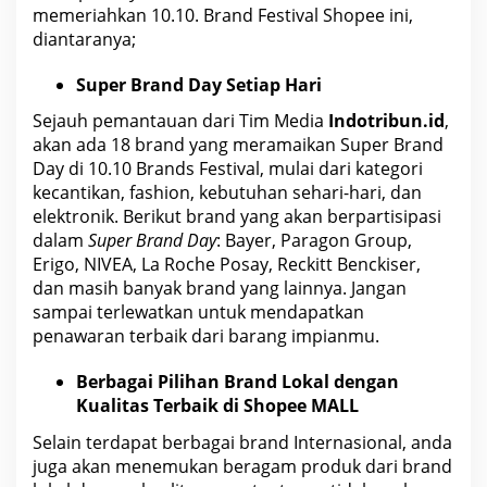
memeriahkan 10.10. Brand Festival Shopee ini,
diantaranya;
Super Brand Day Setiap Hari
Sejauh pemantauan dari Tim Media
Indotribun.id
,
akan ada 18 brand yang meramaikan Super Brand
Day di 10.10 Brands Festival, mulai dari kategori
kecantikan, fashion, kebutuhan sehari-hari, dan
elektronik. Berikut brand yang akan berpartisipasi
dalam
Super Brand Day
: Bayer, Paragon Group,
Erigo, NIVEA, La Roche Posay, Reckitt Benckiser,
dan masih banyak brand yang lainnya. Jangan
sampai terlewatkan untuk mendapatkan
penawaran terbaik dari barang impianmu.
Berbagai Pilihan Brand Lokal dengan
Kualitas Terbaik di Shopee MALL
Selain terdapat berbagai brand Internasional, anda
juga akan menemukan beragam produk dari brand