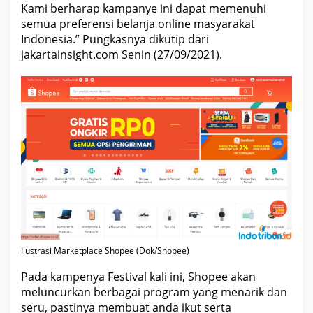
Kami berharap kampanye ini dapat memenuhi
semua preferensi belanja online
masyarakat
Indonesia.” Pungkasnya dikutip dari
jakartainsight.com Senin (27/09/2021).
Ilustrasi Marketplace Shopee (
Dok/Shopee
)
Pada kampenya Festival kali ini, Shopee akan
meluncurkan berbagai program
yang menarik dan
seru, pastinya membuat anda ikut serta