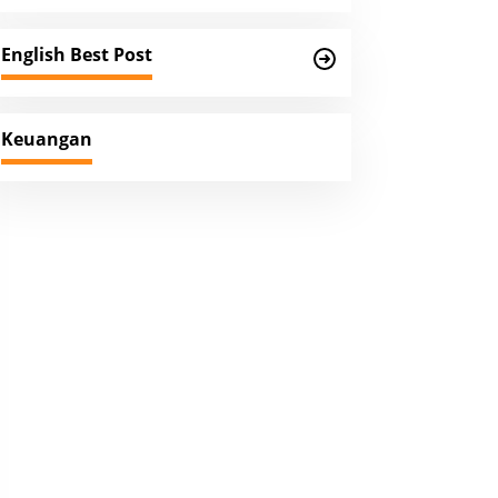
English Best Post
Keuangan