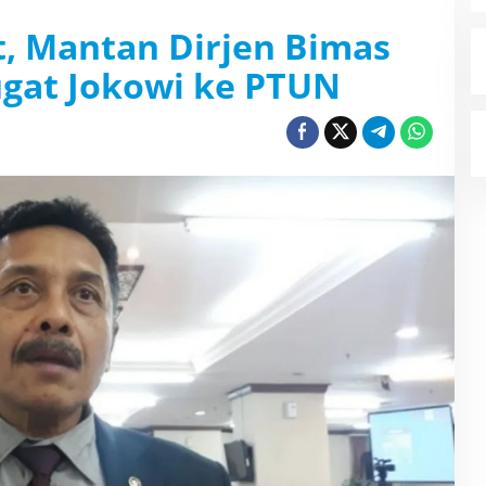
t, Mantan Dirjen Bimas
gat Jokowi ke PTUN