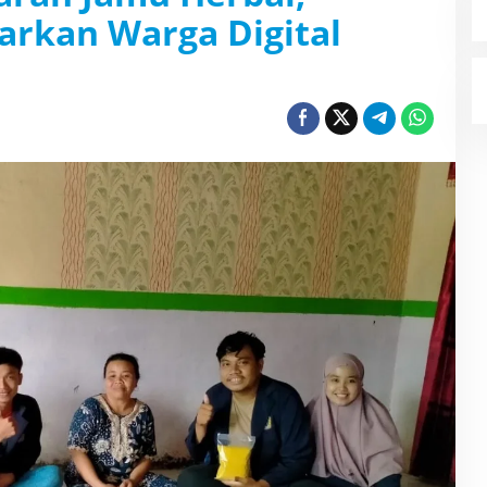
rkan Warga Digital