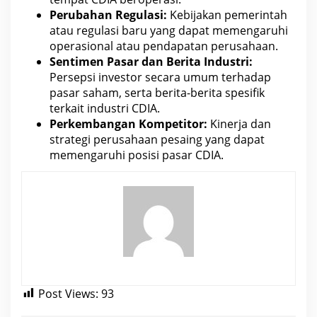
Perubahan Regulasi:
Kebijakan pemerintah
atau regulasi baru yang dapat memengaruhi
operasional atau pendapatan perusahaan.
Sentimen Pasar dan Berita Industri:
Persepsi investor secara umum terhadap
pasar
saham
, serta berita-berita spesifik
terkait industri CDIA.
Perkembangan Kompetitor:
Kinerja dan
strategi perusahaan pesaing yang dapat
memengaruhi posisi pasar CDIA
.
Post Views:
93