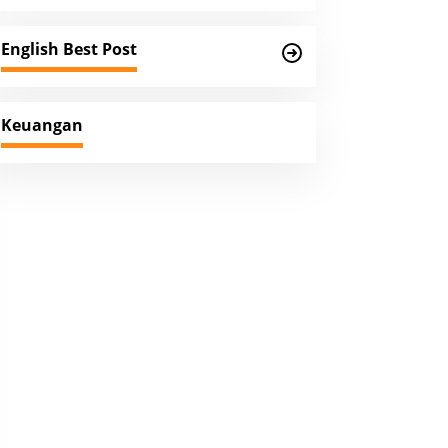
English Best Post
Keuangan