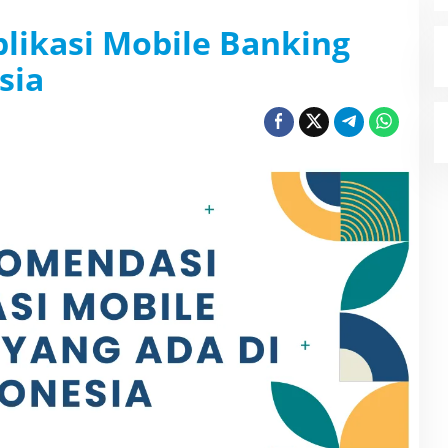
likasi Mobile Banking
sia