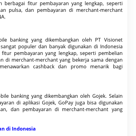
 berbagai fitur pembayaran yang lengkap, seperti
ian pulsa, dan
pembayaran di merchant-merchant
NA
.
ile banking yang dikembangkan oleh PT Visionet
uga sangat populer dan banyak digunakan di
Indonesia
fitur pembayaran yang lengkap, seperti pembelian
an di merchant-merchant yang bekerja sama dengan
 menawarkan cashback dan promo menarik bagi
ile banking yang dikembangkan oleh Gojek. Selain
aran di aplikasi Gojek, GoPay juga bisa digunakan
ihan, dan pembayaran di merchant-merchant yang
n di Indonesia