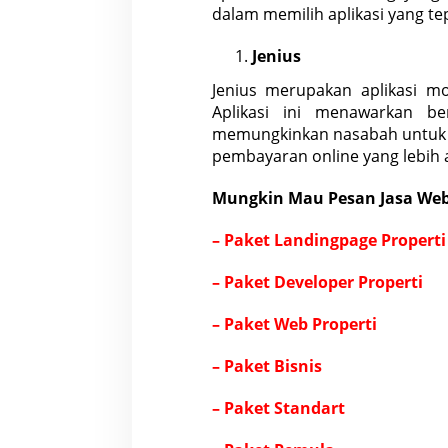
dalam memilih aplikasi yang te
Jenius
Jenius merupakan aplikasi m
Aplikasi ini menawarkan be
memungkinkan nasabah untuk
pembayaran online yang lebih
Mungkin Mau Pesan Jasa Webs
– Paket Landingpage Properti
– Paket Developer Properti
– Paket Web Properti
– Paket Bisnis
– Paket Standart