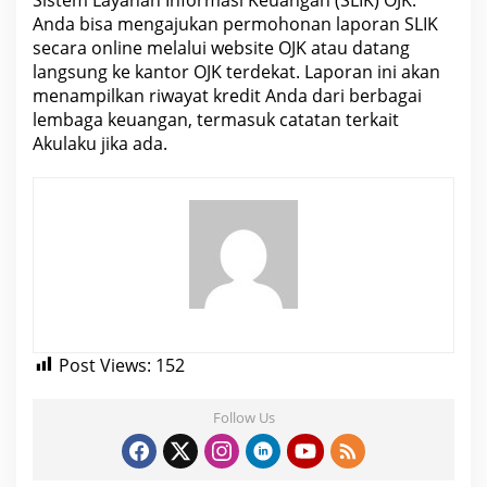
Anda bisa mengajukan permohonan laporan SLIK
secara
online
melalui website OJK atau datang
langsung ke kantor OJK terdekat. Laporan ini akan
menampilkan
riwayat kredit Anda dari berbagai
lembaga keuangan
, termasuk catatan terkait
Akulaku jika ada.
Post Views:
152
Follow Us