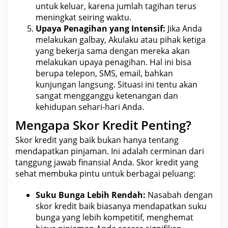
untuk keluar, karena jumlah tagihan terus
meningkat seiring waktu.
Upaya Penagihan yang Intensif:
Jika Anda
melakukan galbay, Akulaku atau pihak ketiga
yang bekerja sama dengan mereka akan
melakukan upaya penagihan. Hal ini bisa
berupa telepon, SMS, email, bahkan
kunjungan langsung. Situasi ini tentu akan
sangat mengganggu ketenangan dan
kehidupan
sehari-hari Anda.
Mengapa Skor Kredit Penting?
Skor kredit yang baik bukan hanya tentang
mendapatkan pinjaman. Ini adalah cerminan dari
tanggung jawab finansial Anda. Skor kredit yang
sehat
membuka pintu untuk berbagai peluang:
Suku Bunga
Lebih Rendah:
Nasabah dengan
skor kredit baik biasanya mendapatkan suku
bunga yang lebih kompetitif, menghemat