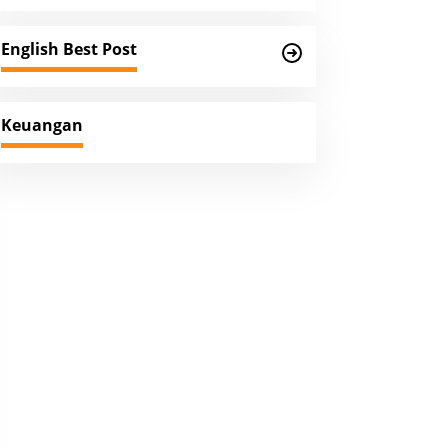
English Best Post
Keuangan