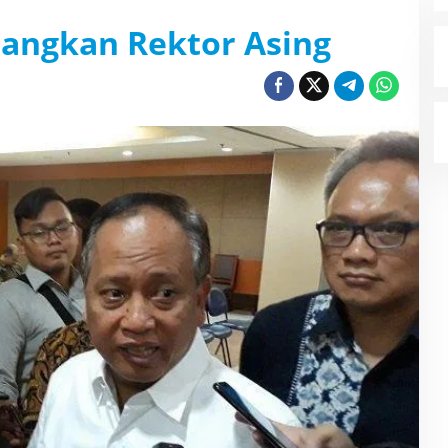
tangkan Rektor Asing