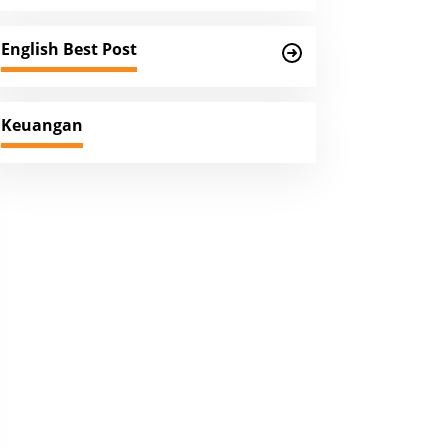
English Best Post
Keuangan