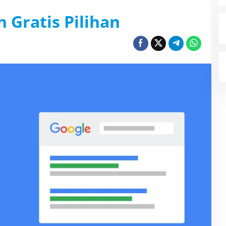
n Gratis Pilihan