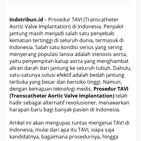
Indotribun.id
– Prosedur TAVI (Transcatheter
Aortic Valve Implantation) di Indonesia. Penyakit
jantung masih menjadi salah satu penyebab
kematian tertinggi di seluruh dunia, termasuk di
Indonesia. Salah satu kondisi serius yang sering
menyerang populasi lansia adalah stenosis aorta,
yaitu penyempitan katup aorta yang menghambat
aliran darah dari jantung ke seluruh tubuh. Dahulu,
satu-satunya solusi efektif adalah bedah jantung
terbuka yang besar dan berisiko tinggi. Namun,
dengan kemajuan
teknologi
medis,
Prosedur TAVI
(Transcatheter Aortic Valve Implantation)
telah
hadir sebagai alternatif revolusioner, menawarkan
harapan baru bagi banyak pasien di Indonesia.
Artikel ini akan mengupas tuntas mengenai TAVI di
Indonesia, mulai dari apa itu TAVI, siapa saja
kandidatnya, bagaimana prosedurnya, hingga