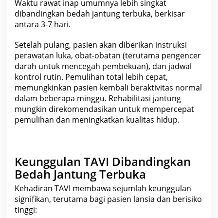
Waktu rawat
inap
umumnya lebih singkat
dibandingkan bedah jantung terbuka, berkisar
antara 3-7 hari.
Setelah pulang, pasien akan diberikan instruksi
perawatan luka, obat-obatan (terutama
pengencer
darah
untuk mencegah pembekuan), dan jadwal
kontrol rutin. Pemulihan total lebih cepat,
memungkinkan pasien kembali beraktivitas normal
dalam beberapa minggu. Rehabilitasi jantung
mungkin direkomendasikan untuk mempercepat
pemulihan dan meningkatkan
kualitas hidup
.
Keunggulan TAVI Dibandingkan
Bedah Jantung Terbuka
Kehadiran TAVI membawa sejumlah keunggulan
signifikan, terutama bagi pasien
lansia
dan berisiko
tinggi: