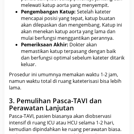
melewati katup aorta yang menyempit.
Pengembangan Katup:
Setelah kateter
mencapai posisi yang tepat, katup buatan
akan dilepaskan dan mengembang. Katup ini
akan menekan katup aorta yang lama dan
mulai berfungsi menggantikan perannya.
Pemeriksaan Akhir:
Dokter
akan
memastikan katup terpasang dengan baik
dan berfungsi optimal sebelum kateter ditarik
keluar.
Prosedur ini
umumnya memakan waktu
1-2 jam,
namun waktu total di ruang kateterisasi bisa lebih
lama.
3. Pemulihan Pasca-TAVI dan
Perawatan Lanjutan
Pasca-TAVI, pasien biasanya akan diobservasi
intensif di ruang ICU atau HCU selama 1-2 hari,
kemudian dipindahkan ke ruang perawatan biasa.