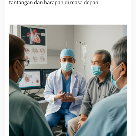
tantangan dan harapan di
masa
depan.