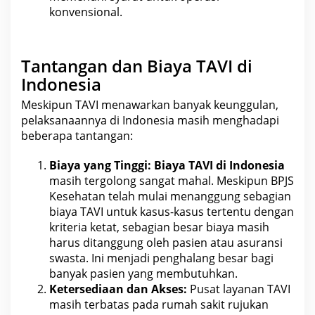
konvensional.
Tantangan dan Biaya TAVI di
Indonesia
Meskipun TAVI menawarkan banyak keunggulan,
pelaksanaannya di
Indonesia masih menghadapi
beberapa tantangan
:
Biaya yang Tinggi:
Biaya TAVI di Indonesia
masih tergolong sangat mahal. Meskipun BPJS
Kesehatan telah mulai menanggung sebagian
biaya TAVI untuk kasus-kasus tertentu dengan
kriteria ketat, sebagian besar biaya masih
harus ditanggung oleh pasien atau
asuransi
swasta. Ini menjadi penghalang besar bagi
banyak pasien yang membutuhkan.
Ketersediaan dan Akses:
Pusat layanan TAVI
masih terbatas pada rumah sakit rujukan