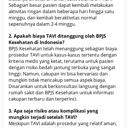
Sebagian besar pasien dapat kembali melakukan
aktivitas ringan dalam beberapa hari hingga satu
minggu, dan kembali beraktivitas normal
sepenuhnya dalam 2-4 minggu.
2. Apakah
biaya TAVI ditanggung oleh BPJS
Kesehatan
di Indonesia?
BPJS
Kesehatan telah menanggung sebagian biaya
prosedur TAVI
untuk kasus-kasus tertentu dengan
kriteria medis yang ketat, terutama untuk pasien
dengan risiko bedah jantung terbuka yang sangat
tinggi. Namun, cakupan ini bisa bervariasi dan
mungkin tidak mencakup semua aspek biaya.
Disarankan untuk berkonsultasi langsung dengan
rumah sakit dan BPJS Kesehatan
untuk informasi
cakupan terbaru dan terperinci.
3. Apa saja risiko atau komplikasi yang
mungkin terjadi setelah TAVI?
Meskipun TAVI adalah prosedur yang relatif aman,