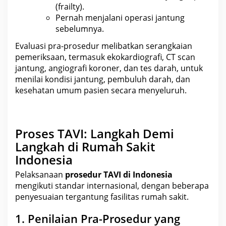
(frailty).
Pernah menjalani operasi jantung
sebelumnya.
Evaluasi pra-prosedur melibatkan serangkaian
pemeriksaan, termasuk ekokardiografi, CT scan
jantung, angiografi koroner, dan tes darah, untuk
menilai kondisi jantung, pembuluh darah, dan
kesehatan
umum pasien secara menyeluruh.
Proses TAVI: Langkah Demi
Langkah di Rumah Sakit
Indonesia
Pelaksanaan
prosedur TAVI di Indonesia
mengikuti standar internasional, dengan beberapa
penyesuaian tergantung fasilitas rumah sakit.
1. Penilaian Pra-Prosedur yang