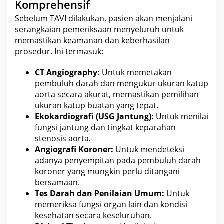
Komprehensif
Sebelum TAVI dilakukan, pasien akan menjalani
serangkaian pemeriksaan menyeluruh untuk
memastikan keamanan dan keberhasilan
prosedur. Ini termasuk:
CT Angiography:
Untuk memetakan
pembuluh darah dan mengukur
ukuran katup
aorta secara akurat
, memastikan pemilihan
ukuran katup buatan yang tepat.
Ekokardiografi (USG Jantung):
Untuk menilai
fungsi jantung dan tingkat keparahan
stenosis aorta.
Angiografi Koroner:
Untuk mendeteksi
adanya penyempitan pada pembuluh darah
koroner yang mungkin perlu ditangani
bersamaan.
Tes Darah dan Penilaian Umum:
Untuk
memeriksa fungsi organ lain dan kondisi
kesehatan
secara keseluruhan.