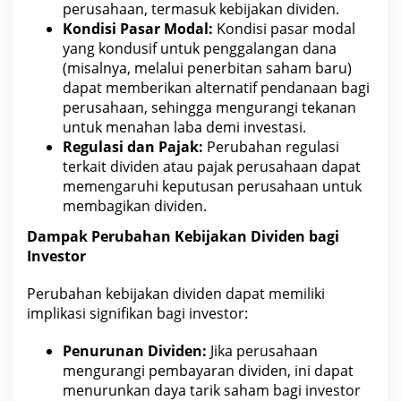
perusahaan, termasuk kebijakan dividen.
Kondisi Pasar Modal:
Kondisi pasar modal
yang kondusif untuk penggalangan dana
(misalnya, melalui penerbitan saham baru)
dapat memberikan
alternatif
pendanaan bagi
perusahaan, sehingga mengurangi tekanan
untuk menahan laba demi investasi.
Regulasi dan Pajak:
Perubahan regulasi
terkait dividen atau pajak perusahaan dapat
memengaruhi keputusan perusahaan untuk
membagikan dividen.
Dampak Perubahan Kebijakan
Dividen bagi
Investor
Perubahan kebijakan dividen dapat memiliki
implikasi signifikan bagi investor:
Penurunan Dividen:
Jika perusahaan
mengurangi pembayaran dividen, ini dapat
menurunkan
daya tarik saham
bagi investor