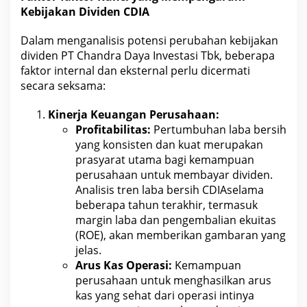
Kebijakan Dividen
CDIA
Dalam
menganalisis potensi perubahan kebijakan
dividen PT Chandra Daya Investasi Tbk
, beberapa
faktor internal dan eksternal perlu dicermati
secara seksama:
Kinerja
Keuangan
Perusahaan:
Profitabilitas:
Pertumbuhan
laba bersih
yang konsisten dan kuat merupakan
prasyarat utama bagi kemampuan
perusahaan untuk membayar dividen.
Analisis tren
laba bersih CDIAselama
beberapa tahun
terakhir, termasuk
margin laba dan pengembalian ekuitas
(ROE), akan memberikan gambaran yang
jelas.
Arus Kas Operasi:
Kemampuan
perusahaan untuk menghasilkan arus
kas yang
sehat
dari operasi intinya