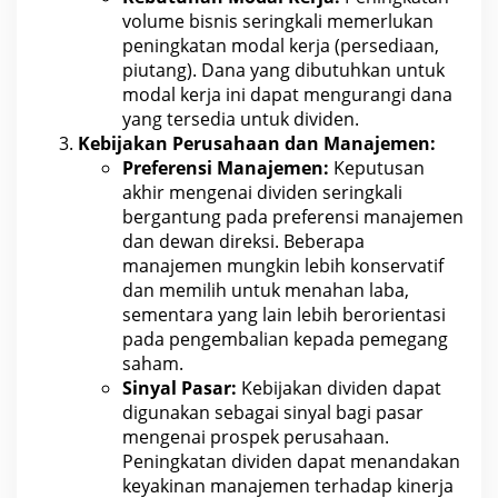
volume
bisnis
seringkali memerlukan
peningkatan modal kerja (persediaan,
piutang). Dana yang dibutuhkan untuk
modal kerja ini dapat mengurangi dana
yang tersedia untuk dividen.
Kebijakan Perusahaan dan Manajemen:
Preferensi Manajemen:
Keputusan
akhir mengenai dividen seringkali
bergantung pada preferensi manajemen
dan dewan direksi. Beberapa
manajemen mungkin lebih konservatif
dan memilih untuk menahan laba,
sementara yang lain lebih berorientasi
pada pengembalian kepada pemegang
saham
.
Sinyal Pasar:
Kebijakan dividen dapat
digunakan sebagai sinyal bagi pasar
mengenai prospek perusahaan.
Peningkatan dividen dapat menandakan
keyakinan manajemen terhadap kinerja