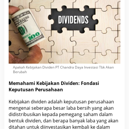
Apakah Kebijakan Dividen PT Chandra Daya Investasi Tbk Akan
Berubah
Memahami Kebijakan Dividen: Fondasi
Keputusan
Perusahaan
Kebijakan dividen adalah keputusan perusahaan
mengenai seberapa besar laba bersih yang akan
didistribusikan kepada pemegang saham dalam
bentuk dividen, dan berapa banyak laba yang akan
ditahan untuk
diinvestasikan kembali ke dalam