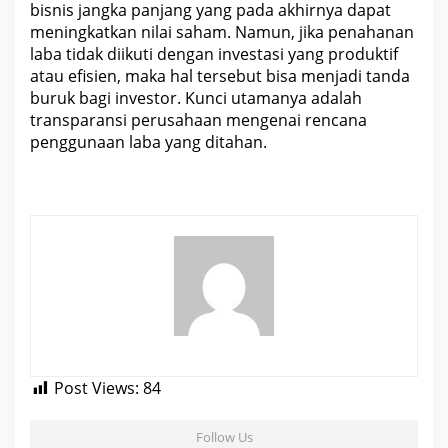
bisnis jangka panjang yang pada akhirnya dapat
meningkatkan nilai
saham
. Namun, jika penahanan
laba tidak diikuti dengan investasi yang produktif
atau efisien, maka hal tersebut bisa menjadi tanda
buruk bagi investor. Kunci utamanya adalah
transparansi perusahaan mengenai rencana
penggunaan laba yang ditahan.
Post Views:
84
Follow Us