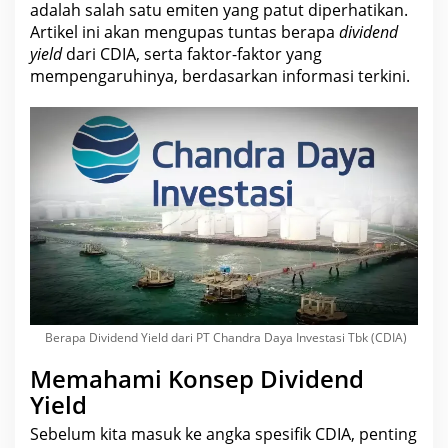
adalah salah satu emiten yang patut diperhatikan.
Artikel ini akan mengupas tuntas berapa
dividend
yield
dari
CDIA
, serta faktor-faktor yang
mempengaruhinya, berdasarkan informasi terkini.
Berapa Dividend Yield dari PT Chandra Daya Investasi Tbk (CDIA)
Memahami Konsep Dividend
Yield
Sebelum kita masuk ke angka spesifik
CDIA
, penting