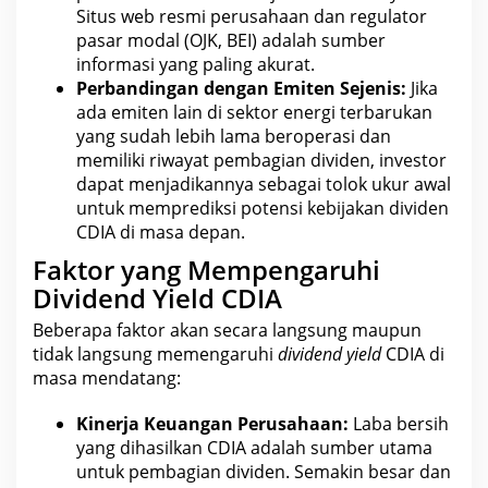
Situs web resmi perusahaan dan regulator
pasar modal
(OJK, BEI) adalah sumber
informasi yang paling akurat.
Perbandingan dengan Emiten Sejenis:
Jika
ada emiten lain di sektor energi terbarukan
yang sudah lebih lama beroperasi dan
memiliki riwayat pembagian dividen, investor
dapat menjadikannya sebagai tolok ukur awal
untuk memprediksi potensi kebijakan dividen
CDIA
di masa depan.
Faktor yang Mempengaruhi
Dividend Yield CDIA
Beberapa faktor akan secara langsung maupun
tidak langsung memengaruhi
dividend yield
CDIA
di
masa mendatang:
Kinerja Keuangan
Perusahaan:
Laba bersih
yang dihasilkan CDIA adalah sumber utama
untuk pembagian dividen. Semakin besar dan